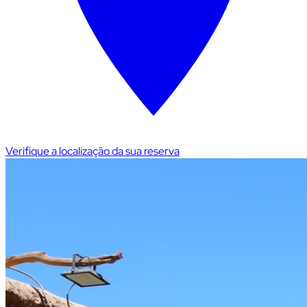
Verifique a localização da sua reserva