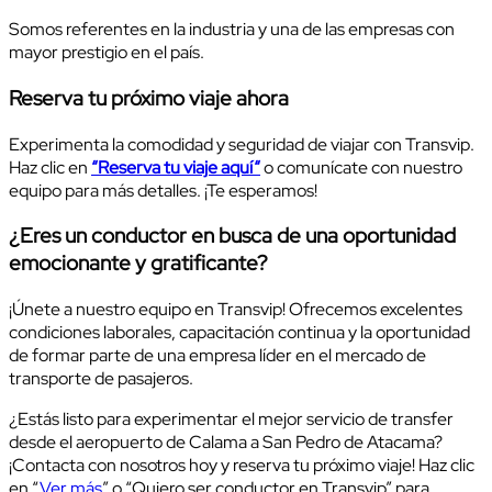
Somos referentes en la industria y una de las empresas con
mayor prestigio en el país.
Reserva tu próximo viaje ahora
Experimenta la comodidad y seguridad de viajar con Transvip.
Haz clic en
“Reserva tu viaje aquí
“
o comunícate con nuestro
equipo para más detalles. ¡Te esperamos!
¿Eres un conductor en busca de una oportunidad
emocionante y gratificante?
¡Únete a nuestro equipo en Transvip! Ofrecemos excelentes
condiciones laborales, capacitación continua y la oportunidad
de formar parte de una empresa líder en el mercado de
transporte de pasajeros.
¿Estás listo para experimentar el mejor servicio de transfer
desde el aeropuerto de Calama a San Pedro de Atacama?
¡Contacta con nosotros hoy y reserva tu próximo viaje! Haz clic
en “
Ver más
” o “Quiero ser conductor en Transvip” para