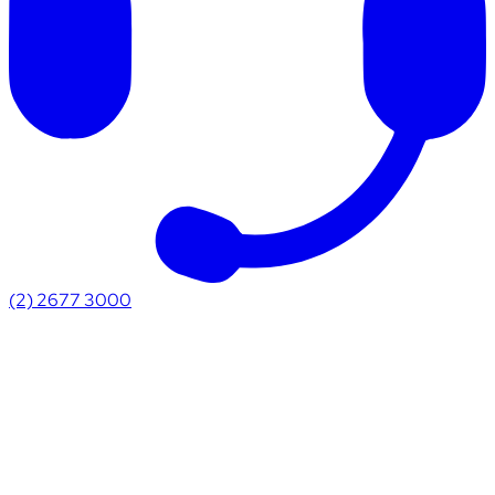
(2) 2677 3000