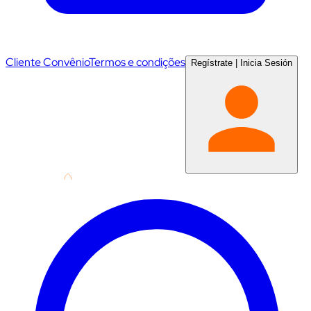
Cliente Convênio
Termos e condições
Regístrate
|
Inicia Sesión