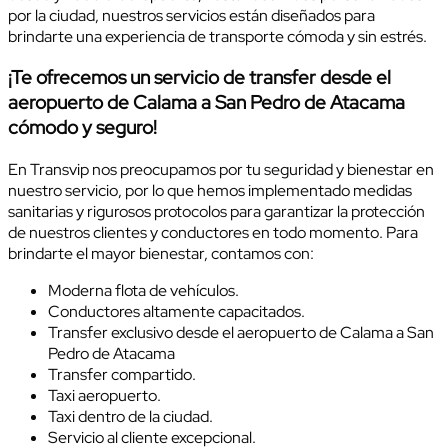
por la ciudad, nuestros servicios están diseñados para
brindarte una experiencia de transporte cómoda y sin estrés.
¡Te ofrecemos un servicio de transfer desde el
aeropuerto de Calama a San Pedro de Atacama
cómodo y seguro!
En Transvip nos preocupamos por tu seguridad y bienestar en
nuestro servicio, por lo que hemos implementado medidas
sanitarias y rigurosos protocolos para garantizar la protección
de nuestros clientes y conductores en todo momento. Para
brindarte el mayor bienestar, contamos con:
Moderna flota de vehículos.
Conductores altamente capacitados.
Transfer exclusivo desde el aeropuerto de Calama a San
Pedro de Atacama
Transfer compartido.
Taxi aeropuerto.
Taxi dentro de la ciudad.
Servicio al cliente excepcional.