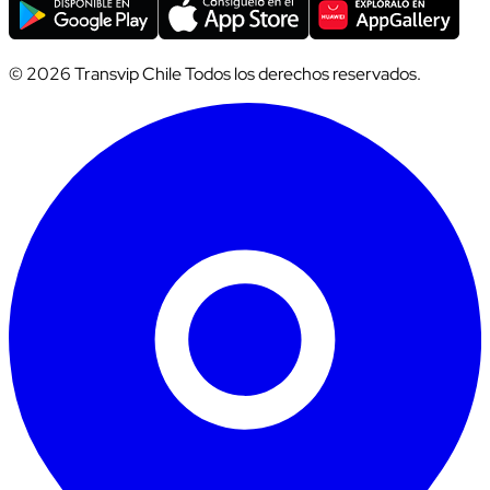
© 2026 Transvip Chile Todos los derechos reservados.