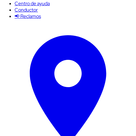
Centro de ayuda
Conductor
📢 Reclamos