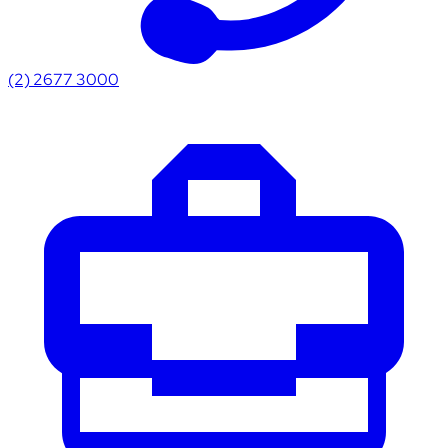
(2) 2677 3000