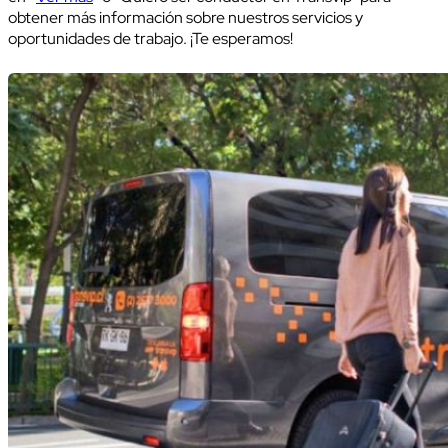
obtener más información sobre nuestros servicios y
oportunidades de trabajo. ¡Te esperamos!