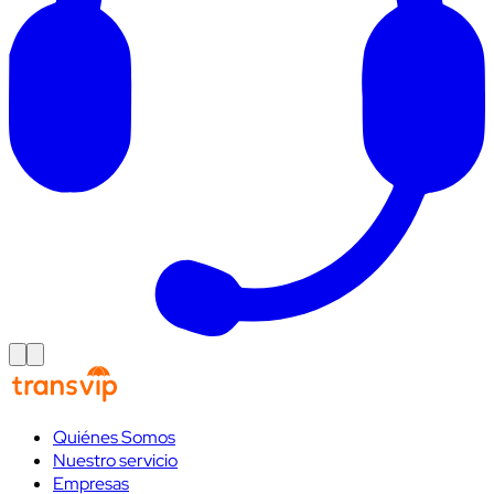
Quiénes Somos
Nuestro servicio
Empresas