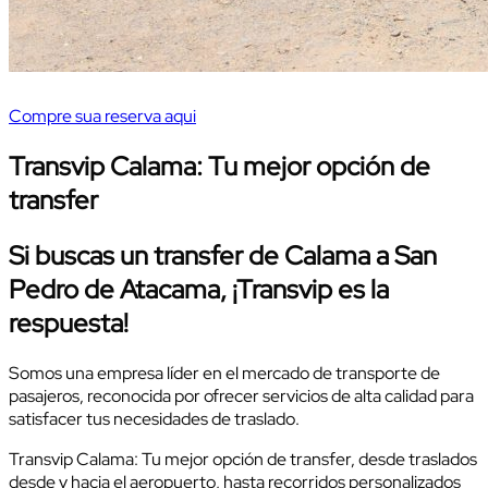
Compre sua reserva aqui
Transvip Calama: Tu mejor opción de
transfer
Si buscas un
transfer de Calama a San
Pedro de Atacama
, ¡Transvip es la
respuesta!
Somos una empresa líder en el mercado de transporte de
pasajeros, reconocida por ofrecer servicios de alta calidad para
satisfacer tus necesidades de traslado.
Transvip Calama: Tu mejor opción de transfer, desde traslados
desde y hacia el aeropuerto, hasta recorridos personalizados