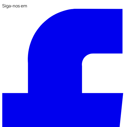
Siga-nos em