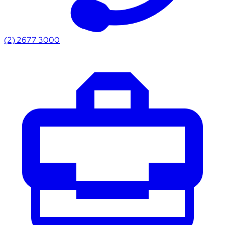
(2) 2677 3000