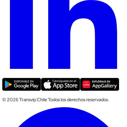
© 2026 Transvip Chile Todos los derechos reservados.