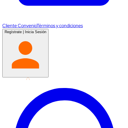
Cliente Convenio
Términos y condiciones
Regístrate
|
Inicia Sesión