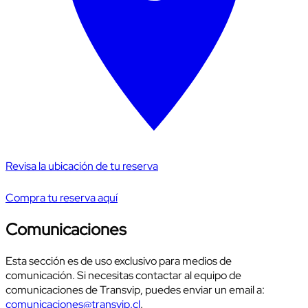
Revisa la ubicación de tu reserva
Compra tu reserva aquí
Comunicaciones
Esta sección es de uso exclusivo para medios de
comunicación. Si necesitas contactar al equipo de
comunicaciones de Transvip, puedes enviar un email a:
comunicaciones@transvip.cl
.