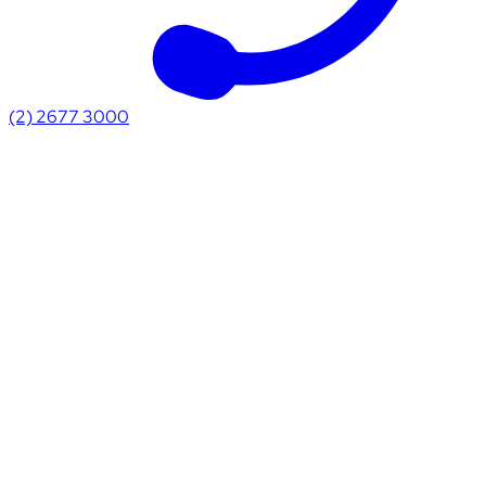
(2) 2677 3000