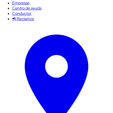
Empresas
Centro de ayuda
Conductor
📢 Reclamos