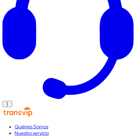
Quiénes Somos
Nuestro servicio