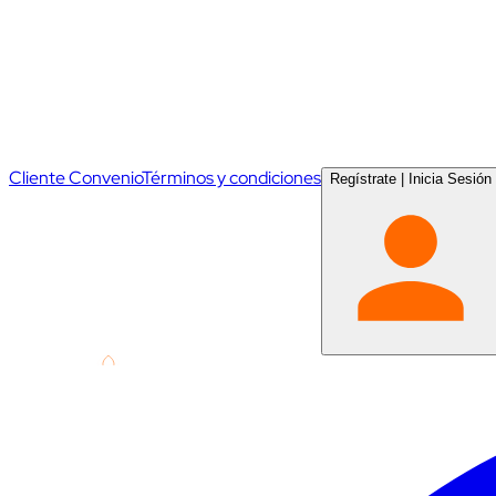
Cliente Convenio
Términos y condiciones
Regístrate
|
Inicia Sesión