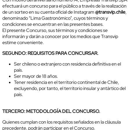
efectuará un concurso para el público a través de la realización
de un sorteo en su cuenta oficial de Instagram
@transvip.chile
,
denominado “Lima Gastronómico”, cuyos términos y
condiciones se encuentran en las presentes bases.
El presente Concurso, sus términos y condiciones se
informarán y darán a conocer por los medios que Transvip
estime conveniente.
SEGUNDO: REQUISITOS PARA CONCURSAR.
Ser chileno o extranjero con residencia definitiva en el
país.
Ser mayor de 18 años.
Tener residencia en el territorio continental de Chile,
excluyendo, por tanto, el territorio insular y antártico del
país.
TERCERO: METODOLOGÍA DEL CONCURSO.
Quienes cumplan con los requisitos señalados en la cláusula
precedente, podrán participar en el Concurso.