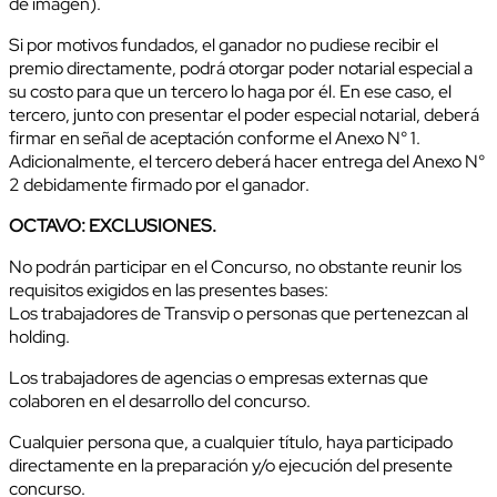
de imagen).
Si por motivos fundados, el ganador no pudiese recibir el
premio directamente, podrá otorgar poder notarial especial a
su costo para que un tercero lo haga por él. En ese caso, el
tercero, junto con presentar el poder especial notarial, deberá
firmar en señal de aceptación conforme el Anexo N° 1.
Adicionalmente, el tercero deberá hacer entrega del Anexo N°
2 debidamente firmado por el ganador.
OCTAVO: EXCLUSIONES.
No podrán participar en el Concurso, no obstante reunir los
requisitos exigidos en las presentes bases:
Los trabajadores de Transvip o personas que pertenezcan al
holding.
Los trabajadores de agencias o empresas externas que
colaboren en el desarrollo del concurso.
Cualquier persona que, a cualquier título, haya participado
directamente en la preparación y/o ejecución del presente
concurso.