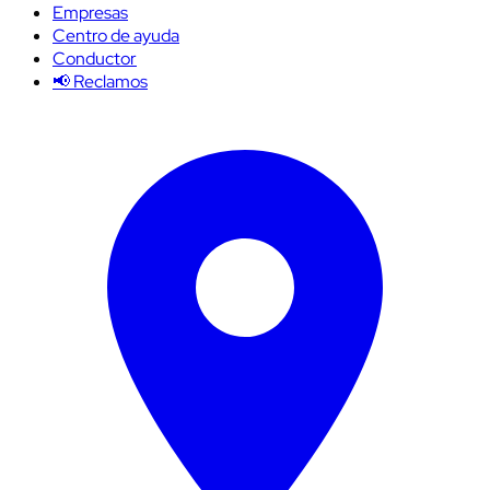
Empresas
Centro de ayuda
Conductor
📢 Reclamos