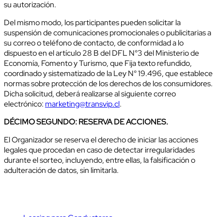
su autorización.
Del mismo modo, los participantes pueden solicitar la
suspensión de comunicaciones promocionales o publicitarias a
su correo o teléfono de contacto, de conformidad a lo
dispuesto en el artículo 28 B del DFL N°3 del Ministerio de
Economía, Fomento y Turismo, que Fija texto refundido,
coordinado y sistematizado de la Ley N° 19.496, que establece
normas sobre protección de los derechos de los consumidores.
Dicha solicitud, deberá realizarse al siguiente correo
electrónico:
marketing@transvip.cl
.
DÉCIMO SEGUNDO: RESERVA DE ACCIONES.
El Organizador se reserva el derecho de iniciar las acciones
legales que procedan en caso de detectar irregularidades
durante el sorteo, incluyendo, entre ellas, la falsificación o
adulteración de datos, sin limitarla.