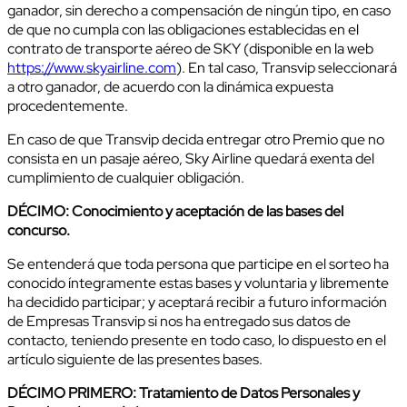
ganador, sin derecho a compensación de ningún tipo, en caso
de que no cumpla con las obligaciones establecidas en el
contrato de transporte aéreo de SKY (disponible en la web
https://www.skyairline.com
). En tal caso, Transvip seleccionará
a otro ganador, de acuerdo con la dinámica expuesta
procedentemente.
En caso de que Transvip decida entregar otro Premio que no
consista en un pasaje aéreo, Sky Airline quedará exenta del
cumplimiento de cualquier obligación.
DÉCIMO: Conocimiento y aceptación de las bases del
concurso.
Se entenderá que toda persona que participe en el sorteo ha
conocido íntegramente estas bases y voluntaria y libremente
ha decidido participar; y aceptará recibir a futuro información
de Empresas Transvip si nos ha entregado sus datos de
contacto, teniendo presente en todo caso, lo dispuesto en el
artículo siguiente de las presentes bases.
DÉCIMO PRIMERO: Tratamiento de Datos Personales y