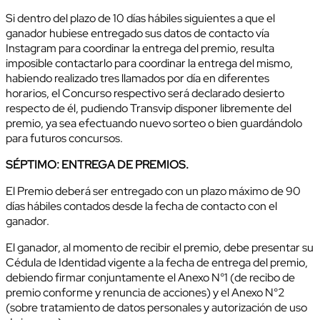
Si dentro del plazo de 10 días hábiles siguientes a que el
ganador hubiese entregado sus datos de contacto vía
Instagram para coordinar la entrega del premio, resulta
imposible contactarlo para coordinar la entrega del mismo,
habiendo realizado tres llamados por día en diferentes
horarios, el Concurso respectivo será declarado desierto
respecto de él, pudiendo Transvip disponer libremente del
premio, ya sea efectuando nuevo sorteo o bien guardándolo
para futuros concursos.
SÉPTIMO: ENTREGA DE PREMIOS.
El Premio deberá ser entregado con un plazo máximo de 90
días hábiles contados desde la fecha de contacto con el
ganador.
El ganador, al momento de recibir el premio, debe presentar su
Cédula de Identidad vigente a la fecha de entrega del premio,
debiendo firmar conjuntamente el Anexo N°1 (de recibo de
premio conforme y renuncia de acciones) y el Anexo N°2
(sobre tratamiento de datos personales y autorización de uso