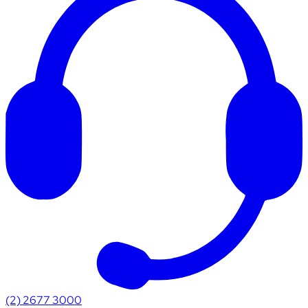
(2) 2677 3000