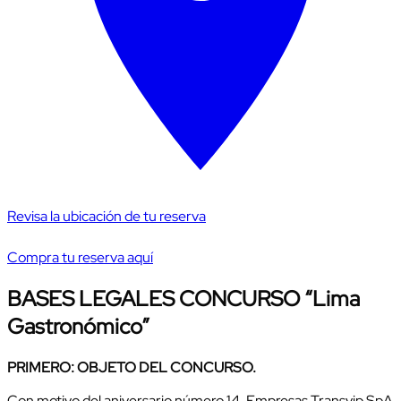
Revisa la ubicación de tu reserva
Compra tu reserva aquí
BASES LEGALES CONCURSO “Lima
Gastronómico”
PRIMERO: OBJETO DEL CONCURSO.
Con motivo del aniversario número 14, Empresas Transvip SpA