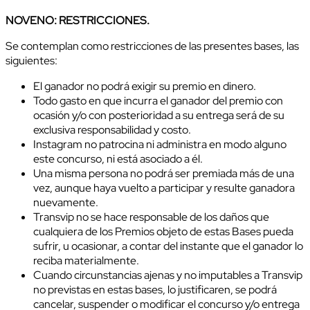
NOVENO: RESTRICCIONES.
Se contemplan como restricciones de las presentes bases, las
siguientes:
El ganador no podrá exigir su premio en dinero.
Todo gasto en que incurra el ganador del premio con
ocasión y/o con posterioridad a su entrega será de su
exclusiva responsabilidad y costo.
Instagram no patrocina ni administra en modo alguno
este concurso, ni está asociado a él.
Una misma persona no podrá ser premiada más de una
vez, aunque haya vuelto a participar y resulte ganadora
nuevamente.
Transvip no se hace responsable de los daños que
cualquiera de los Premios objeto de estas Bases pueda
sufrir, u ocasionar, a contar del instante que el ganador lo
reciba materialmente.
Cuando circunstancias ajenas y no imputables a Transvip
no previstas en estas bases, lo justificaren, se podrá
cancelar, suspender o modificar el concurso y/o entrega