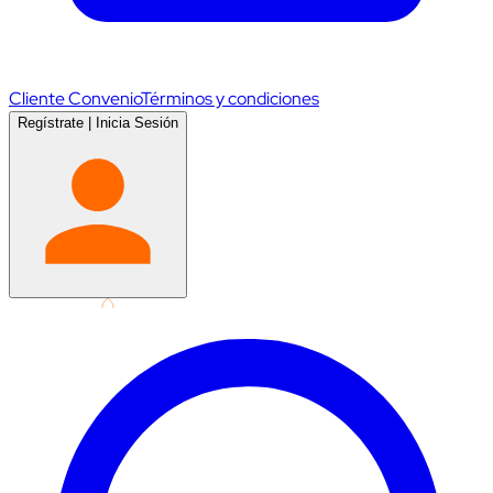
Cliente Convenio
Términos y condiciones
Regístrate
|
Inicia Sesión