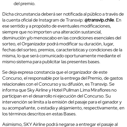
del premio.
Dicha circunstancia deberá ser notificada al público a través de
la cuenta oficial de Instagram de Transvip:
@transvip.chile
. En
ese sentido y a propósito de eventuales modificaciones,
siempre que no importen una alteración sustancial,
disminución y/o menoscabo en las condiciones esenciales del
sorteo, el Organizador podrá modificar su duración, lugar,
fechas del sorteo, premios, características y condiciones de la
misma, lo que será comunicado oportunamente mediante el
mismo sistema para publicitar las presentes bases.
Se deja expresa constancia que el organizador de este
Concurso, el responsable por la entrega del Premio, de gastos
relacionales con el Concurso y su difusión, es Transvip. Se
informa que Sky Airline y Hotel Pullman Lima Miraflores no
participan en el desarrollo ni ejecución del Concurso. Su
intervención se limita a la emisión del pasaje para el ganador y
su acompañante, o estadía y alojamiento, respectivamente, en
los términos descritos en estas Bases.
Asimismo, SKY Airline podrá negarse a entregar el pasaje al