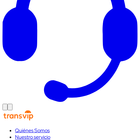
Quiénes Somos
Nuestro servicio