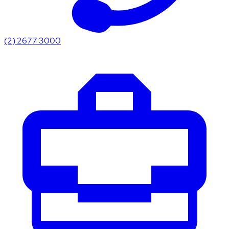
(2) 2677 3000