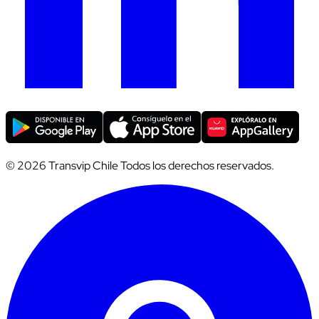
© 2026 Transvip Chile Todos los derechos reservados.