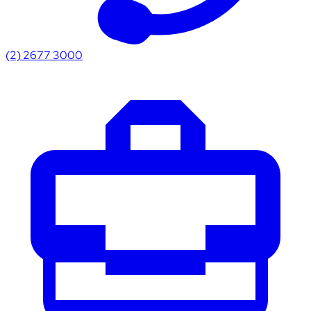
(2) 2677 3000