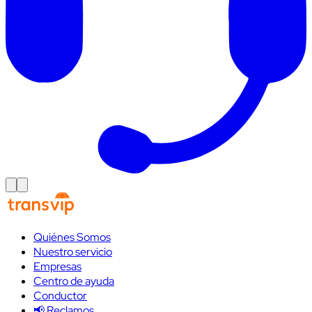
Quiénes Somos
Nuestro servicio
Empresas
Centro de ayuda
Conductor
📢 Reclamos