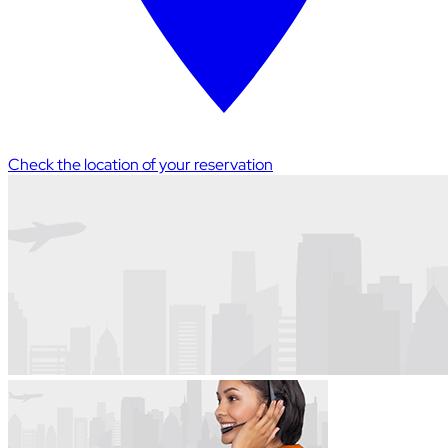
Check the location of your reservation