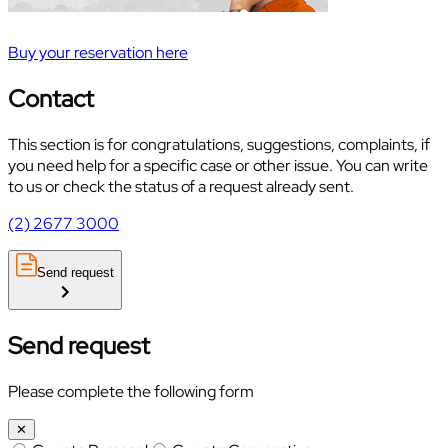
Buy your reservation here
Contact
This section is for congratulations, suggestions, complaints, if
you need help for a specific case or other issue. You can write
to us or check the status of a request already sent.
(2) 2677 3000
Send request
Send request
Please complete the following form
✕