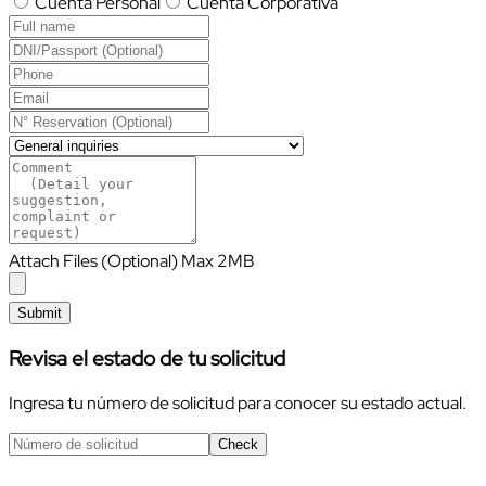
Cuenta Personal
Cuenta Corporativa
Attach Files (Optional) Max 2MB
Submit
Revisa el estado de tu solicitud
Ingresa tu número de solicitud para conocer su estado actual.
Check