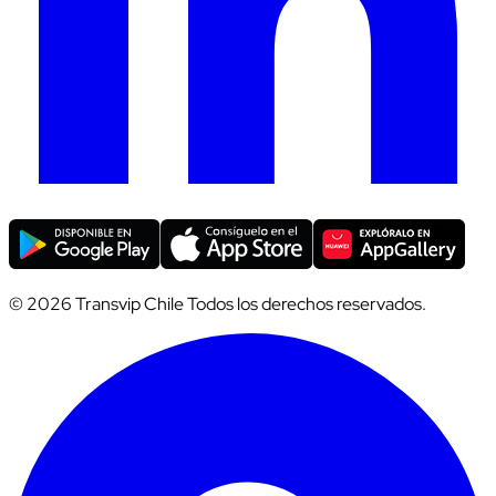
© 2026 Transvip Chile Todos los derechos reservados.