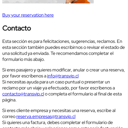
Buy your reservation here
Contacto
Esta sección es para felicitaciones, sugerencias, reclamos. En
esta sección también puedes escribirnos o revisar el estado de
una solicitud ya enviada. Te recomendamos completar el
formulario más abajo.
Si eres pasajero y quieres modificar, anular o crear una reserva,
por favor escríbenos a
info@transvip.cl
Si necesitas ayuda para un caso puntual o presentar un
reclamo por un viaje ya efectuado, por favor escríbenos a
contacto@transvip.cl
o completa el formulario al final de esta
página.
Si eres cliente empresa y necesitas una reserva, escribe al
correo
reserva.empresas@transvip.cl
Si quieres una factura, debes completar el formulario de