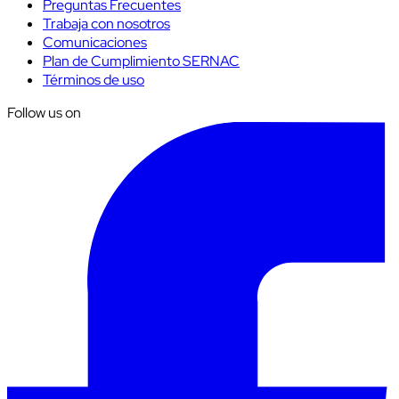
Preguntas Frecuentes
Trabaja con nosotros
Comunicaciones
Plan de Cumplimiento SERNAC
Términos de uso
Follow us on