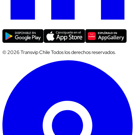
© 2026 Transvip Chile Todos los derechos reservados.