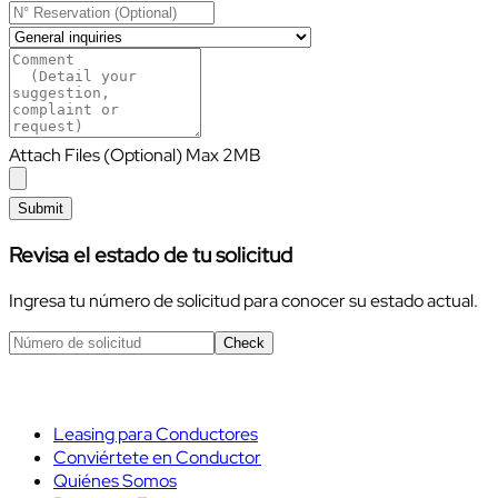
Attach Files (Optional) Max 2MB
Submit
Revisa el estado de tu solicitud
Ingresa tu número de solicitud para conocer su estado actual.
Check
Leasing para Conductores
Conviértete en Conductor
Quiénes Somos