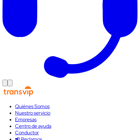
Quiénes Somos
Nuestro servicio
Empresas
Centro de ayuda
Conductor
📢 Reclamos