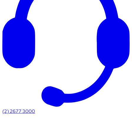
(2) 2677 3000