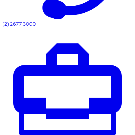
(2) 2677 3000