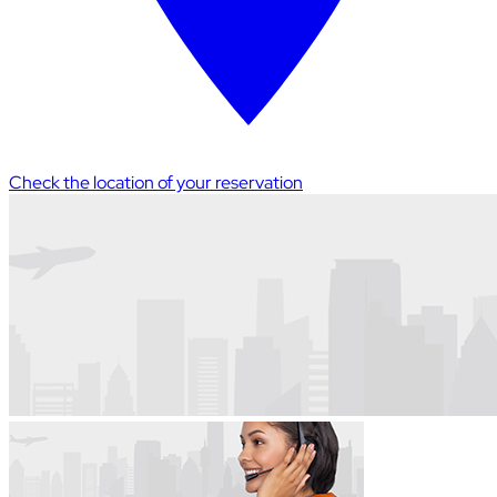
Check the location of your reservation