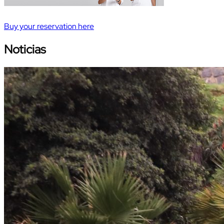
Buy your reservation here
Noticias