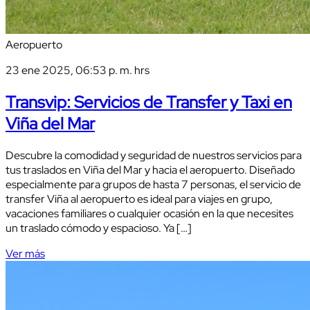
Aeropuerto
23 ene 2025, 06:53 p. m. hrs
Transvip: Servicios de Transfer y Taxi en
Viña del Mar
Descubre la comodidad y seguridad de nuestros servicios para
tus traslados en Viña del Mar y hacia el aeropuerto. Diseñado
especialmente para grupos de hasta 7 personas, el servicio de
transfer Viña al aeropuerto es ideal para viajes en grupo,
vacaciones familiares o cualquier ocasión en la que necesites
un traslado cómodo y espacioso. Ya […]
Ver más