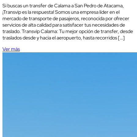
Si buscas un transfer de Calama a San Pedro de Atacama,
¡Transvip es la respuesta! Somos una empresa líder en el
mercado de transporte de pasajeros, reconocida por ofrecer
servicios de alta calidad para satisfacer tus necesidades de
traslado. Transvip Calama: Tu mejor opción de transfer, desde
traslados desde y hacia el aeropuerto, hasta recorridos […]
Ver más