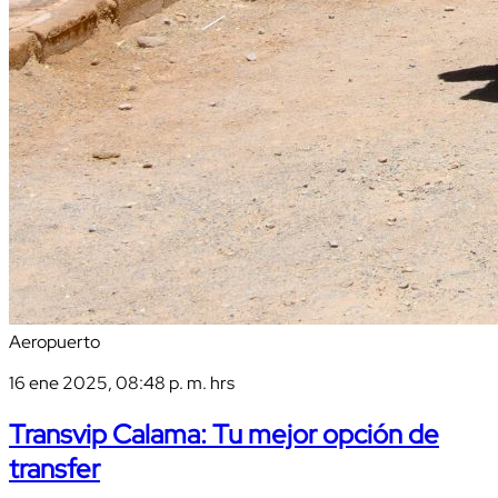
Aeropuerto
16 ene 2025, 08:48 p. m. hrs
Transvip Calama: Tu mejor opción de
transfer