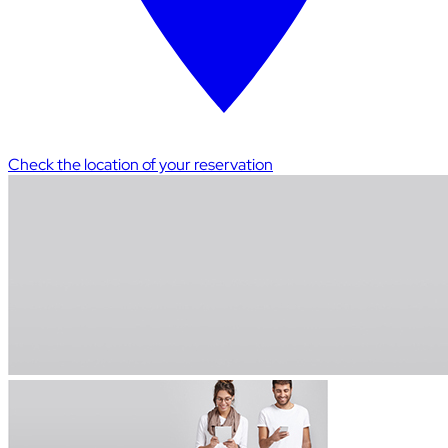
Check the location of your reservation