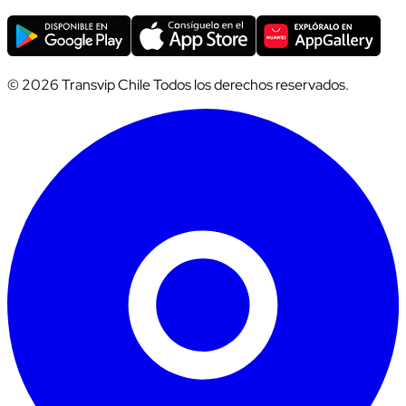
© 2026 Transvip Chile Todos los derechos reservados.