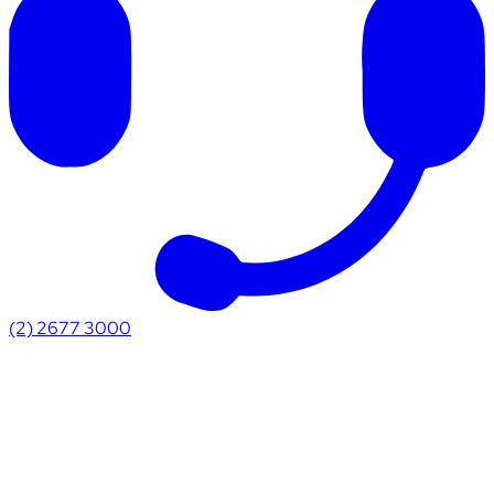
(2) 2677 3000