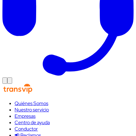
Quiénes Somos
Nuestro servicio
Empresas
Centro de ayuda
Conductor
📢 Reclamos