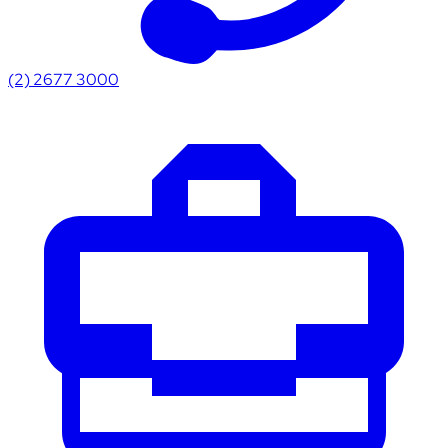
(2) 2677 3000