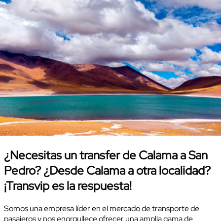
¿Necesitas un transfer de Calama a San
Pedro? ¿Desde Calama a otra localidad?
¡Transvip es la respuesta!
Somos una empresa líder en el mercado de transporte de
pasajeros y nos enorgullece ofrecer una amplia gama de