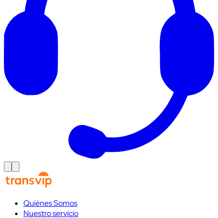
Quiénes Somos
Nuestro servicio