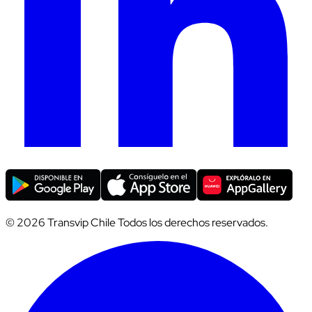
© 2026 Transvip Chile Todos los derechos reservados.