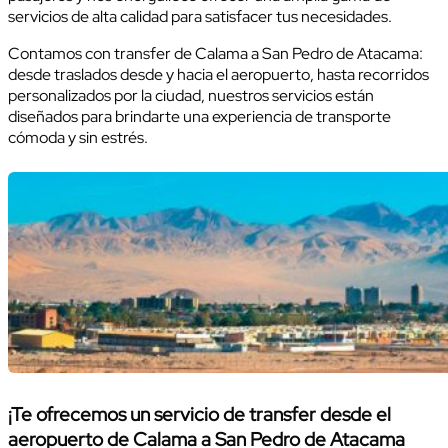
servicios de alta calidad para satisfacer tus necesidades.
Contamos con transfer de Calama a San Pedro de Atacama:
desde traslados desde y hacia el aeropuerto, hasta recorridos
personalizados por la ciudad, nuestros servicios están
diseñados para brindarte una experiencia de transporte
cómoda y sin estrés.
¡Te ofrecemos un servicio de transfer desde el
aeropuerto de Calama a San Pedro de Atacama