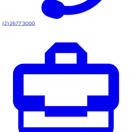
(2) 2677 3000