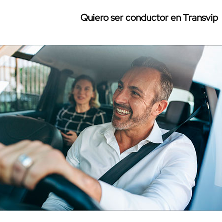
Quiero ser conductor en Transvip