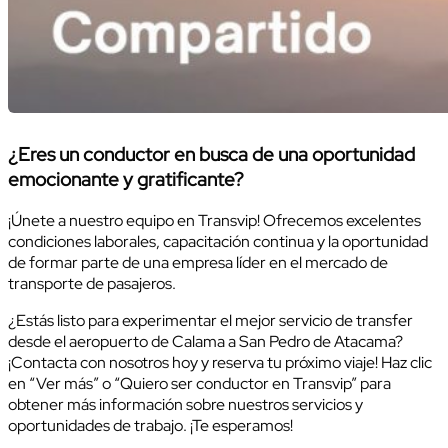
¿Eres un conductor en busca de una oportunidad
emocionante y gratificante?
¡Únete a nuestro equipo en Transvip! Ofrecemos excelentes
condiciones laborales, capacitación continua y la oportunidad
de formar parte de una empresa líder en el mercado de
transporte de pasajeros.
¿Estás listo para experimentar el mejor servicio de transfer
desde el aeropuerto de Calama a San Pedro de Atacama?
¡Contacta con nosotros hoy y reserva tu próximo viaje! Haz clic
en “Ver más” o “Quiero ser conductor en Transvip” para
obtener más información sobre nuestros servicios y
oportunidades de trabajo. ¡Te esperamos!