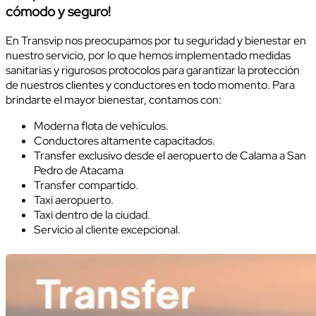
cómodo y seguro!
En Transvip nos preocupamos por tu seguridad y bienestar en
nuestro servicio, por lo que hemos implementado medidas
sanitarias y rigurosos protocolos para garantizar la protección
de nuestros clientes y conductores en todo momento. Para
brindarte el mayor bienestar, contamos con:
Moderna flota de vehículos.
Conductores altamente capacitados.
Transfer exclusivo desde el aeropuerto de Calama a San
Pedro de Atacama
Transfer compartido.
Taxi aeropuerto.
Taxi dentro de la ciudad.
Servicio al cliente excepcional.