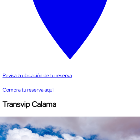
Revisa la ubicación de tu reserva
Compra tu reserva aquí
Transvip Calama