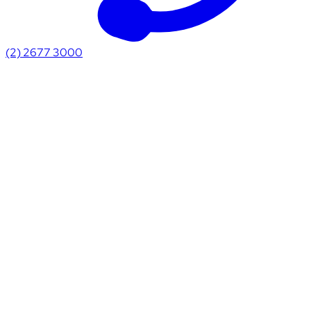
(2) 2677 3000