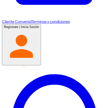
Cliente Convenio
Términos y condiciones
Regístrate
|
Inicia Sesión