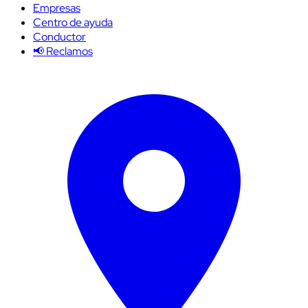
Empresas
Centro de ayuda
Conductor
📢 Reclamos