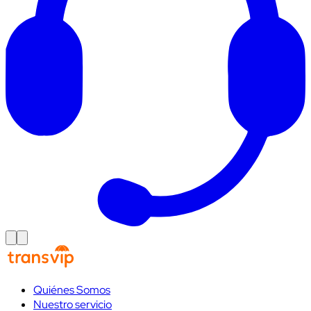
Quiénes Somos
Nuestro servicio