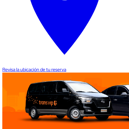
Revisa la ubicación de tu reserva