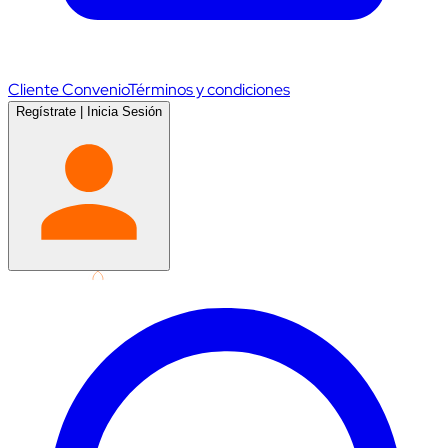
Cliente Convenio
Términos y condiciones
Regístrate
|
Inicia Sesión