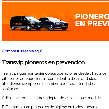
Compra tu reserva aquí
Transvip pioneros en prevención
Transvip sigue manteniendo sus operaciones desde y hacia los
diferentes aeropuertos, así como dentro de las ciudades,
atendiendo siempre los lineamientos de las autoridades
sanitarias.
Adicionalmente, estamos adoptando las siguientes medidas.
1) Contamos con protocolos de higiene en todos nuestros