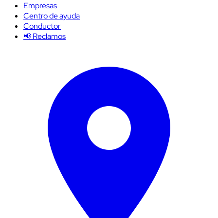
Empresas
Centro de ayuda
Conductor
📢 Reclamos