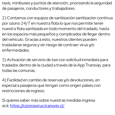
taxis, minibuses y puntos de atención, priorizando la seguridad
de pasajeros, conductores y trabajadores.
2) Contamos con equipos de sanitización sanitización continua
por ozono 24/7 en nuestra flota lo que nos permite tener
nuestra flota sanitizada en todo momento del traslado, hasta
en los espacios más pequeños y complicados de llegar dentro
del vehículo. Gracias a esto, nuestros clientes pueden
trasladarse seguros y sin riesgo de contraer virus y/o
enfermedades.
3) Activación de servicio de taxi con solicitud inmediata para
traslados dentro de la ciudad a través de la App Transvip, para
todas las comunas.
4) Facilidad en cambio de reservas y/o devoluciones, en
especial a pasajeros que tengan como origen países con
restricciones de ingreso.
Si quieres saber más sobre nuestras medidas ingresa
acá:
https://coronavirus.transvip.cl/