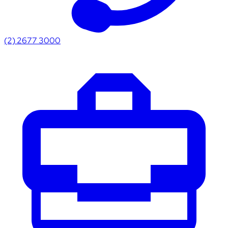
(2) 2677 3000