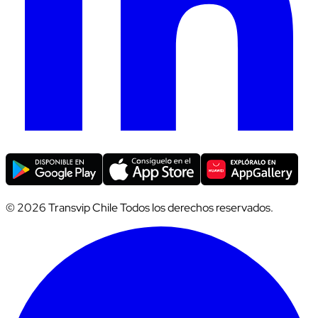
© 2026 Transvip Chile Todos los derechos reservados.